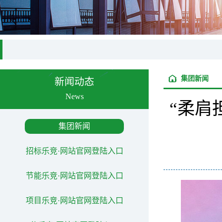
集团新闻
新闻动态
News
“柔肩
集团新闻
招标乐竞·网站官网登陆入口
节能乐竞·网站官网登陆入口
项目乐竞·网站官网登陆入口