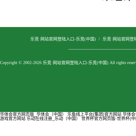
乐竞·网站官网登陆入口-乐竞(中国)
/
乐竞·网站官网登
Copyright © 2002-2026 乐竞·网站官网登陆入口-乐竞(中国) All rights reserv
华体会官方网页版_华体会（中国）
乐鱼线上平台(集团)官方网站
华体会
游戏官方网站
乐动在线注册_乐动（中国）
世界杯官方网页版-世界杯(中