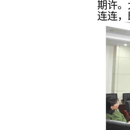
期许。
连连，