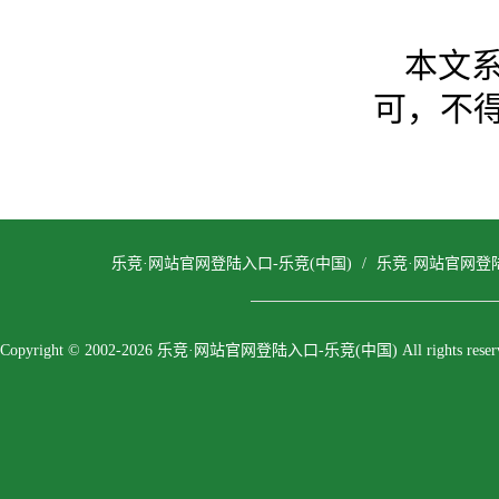
本文
可，不
乐竞·网站官网登陆入口-乐竞(中国)
/
乐竞·网站官网登
Copyright © 2002-2026 乐竞·网站官网登陆入口-乐竞(中国) All rights reserv