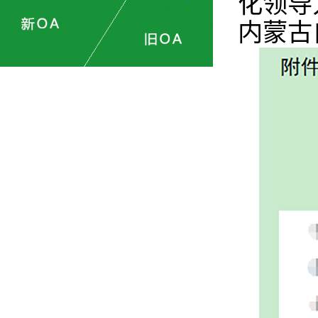
化领导
内蒙古