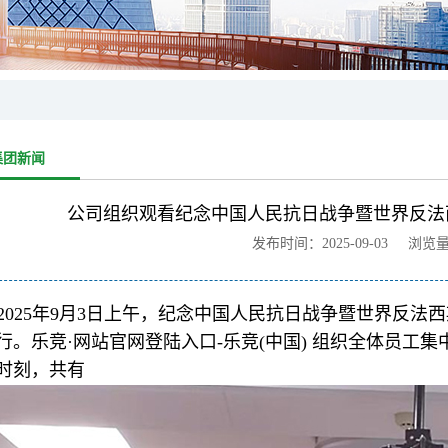
集团新闻
公司组织观看纪念中国人民抗日战争暨世界反法西
发布时间：2025-09-03 浏览
2025年9月3日上午，纪念中国人民抗日战争暨世界反法
行。乐竞·网站官网登陆入口-乐竞(中国) 组织全体员工
时刻，共有