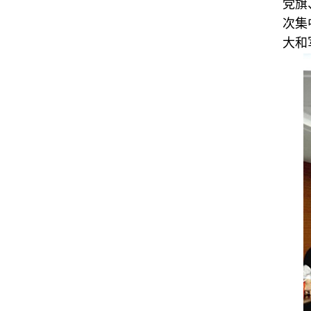
党旗
次集
大和