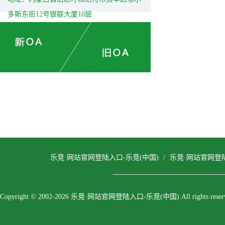
多斯东街12号银联大厦10层
乐竞·网站官网登陆入口-乐竞(中国)
/
乐竞·网站官网登
Copyright © 2002-2026 乐竞·网站官网登陆入口-乐竞(中国) All rights reserv