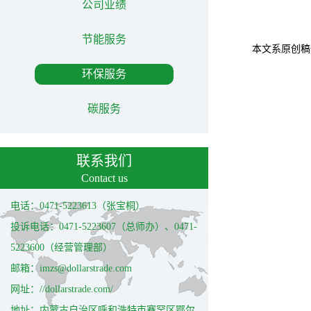
公司业绩
节能服务
本文系原创稿
环保服务
碳服务
联系我们
Contact us
电话：0471-5223613（张宝桐）
投诉电话：0471-5223607（总师办）、0471-
5223600（经营管理部）
邮箱：imzs@dollarstrade.com
网址：//dollarstrade.com/
地址：内蒙古自治区呼和浩特市赛罕区鄂尔