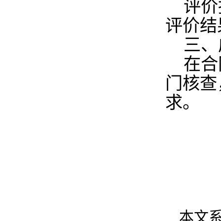
评价
评价结
三、
在合
门核查
求。
本文