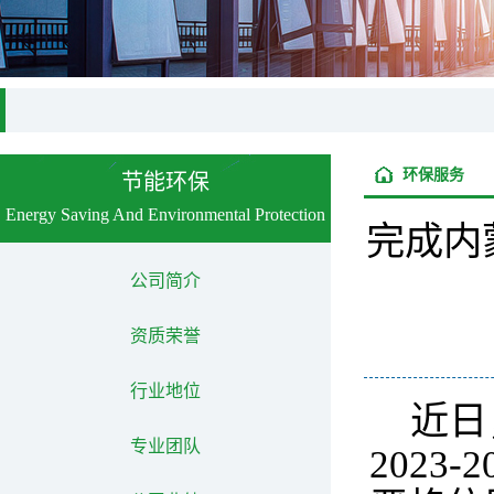
环保服务
节能环保
Energy Saving And Environmental Protection
完成内
公司简介
资质荣誉
行业地位
近日
专业团队
202