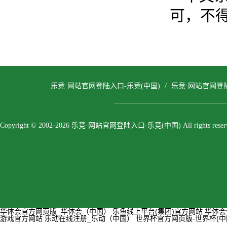
可，不
乐竞·网站官网登陆入口-乐竞(中国)
/
乐竞·网站官网登
Copyright © 2002-2026 乐竞·网站官网登陆入口-乐竞(中国) All rights reserv
华体会官方网页版_华体会（中国）
乐鱼线上平台(集团)官方网站
华体会
游戏官方网站
乐动在线注册_乐动（中国）
世界杯官方网页版-世界杯(中