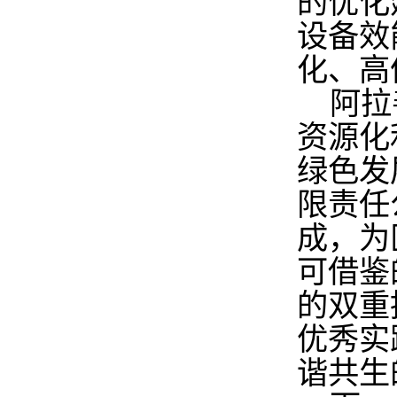
的优化
设备效
化、高
阿拉
资源化
绿色发
限责任
成，为
可借鉴
的双重
优秀实
谐共生