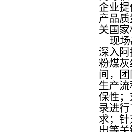
企业提
产品质
关国家
现场
深入阿
粉煤灰
间，团
生产流
保性；
录进行
求；针
出等关