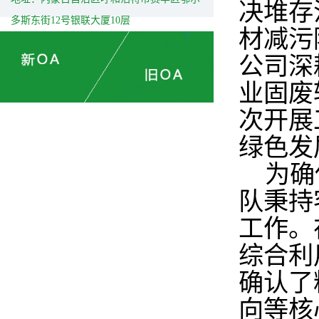
决堆存
多斯东街12号银联大厦10层
材减污
公司深
业固废
次开展
绿色发
为确
队秉持
工作。
综合利
确认了
向等核