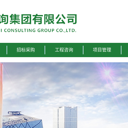
招标采购
工程咨询
项目管理