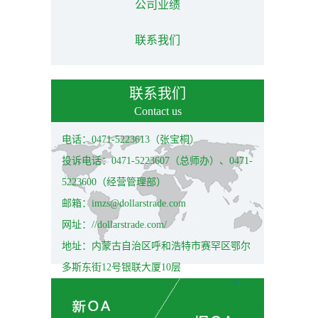
公司业绩
联系我们
联系我们
Contact us
电话：0471-5223613（张宝桐）
投诉电话：0471-5223607（总师办）、0471-
5223600（经营管理部）
邮箱：imzs@dollarstrade.com
网址：//dollarstrade.com/
地址：内蒙古自治区呼和浩特市赛罕区鄂尔
多斯东街12号银联大厦10层