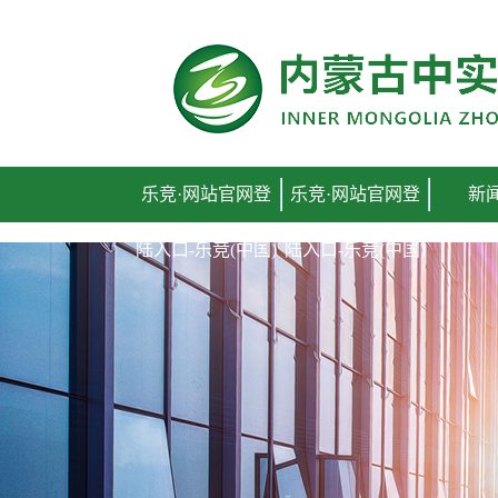
乐竞·网站官网登陆入口
乐竞·网站官网登
乐竞·网站官网登
新
陆入口-乐竞(中国)
陆入口-乐竞(中国)