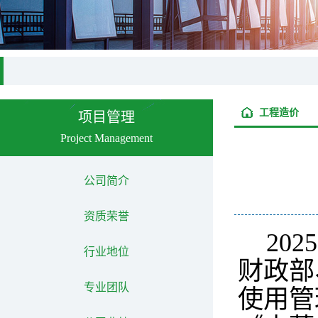
工程造价
项目管理
Project Management
公司简介
资质荣誉
2025
行业地位
财政部
专业团队
使用管