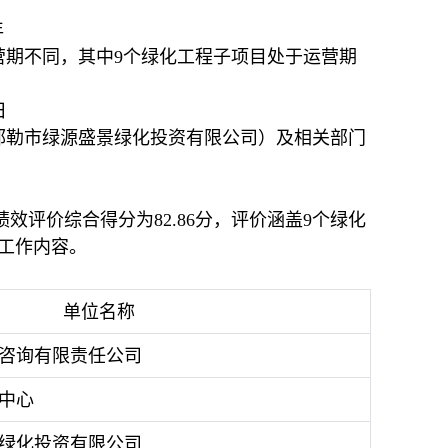
年
营期不同，其中9个绿化工程子项目处于运营期
日
林郭勒市绿源盛景绿化投资有限公司）及相关部门
效评价综合得分为82.86分，评价涵盖9个绿化
工作内容。
单位名称
咨询有限责任公司
中心
绿化投资有限公司