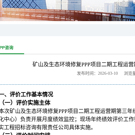
PP咨询
矿山及生态环境修复PPP项目二期工程运
发布时间：2026-03-10 浏览
一、评价工作基本情况
（一）评价实施主体
本次矿山及生态环境修复PPP项目二期工程运营期第三
化中心）负责开展月度绩效监控；现场年终绩效评价工作
实工程招标咨询有限责任公司具体实施。