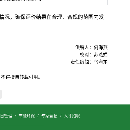
情况，确保评价结果在合理、合规的范围内发
供稿人：何海燕
校对：苏燕娟
责任编辑：乌海东
，不得擅自转载引用。
目管理
/
节能环保
/
专家登记
/
人才招聘