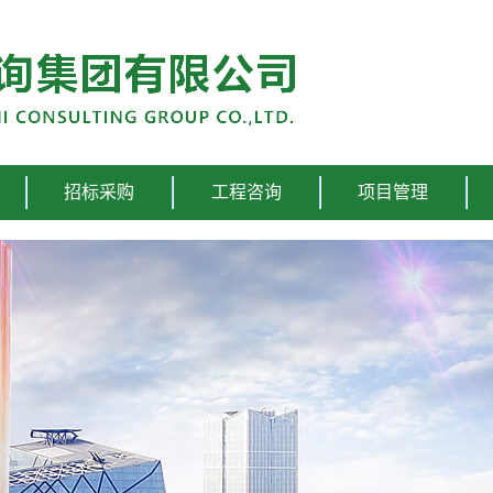
招标采购
工程咨询
项目管理