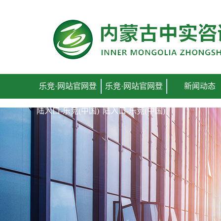
乐竞·网站官网登陆入口
乐竞·网站官网登
乐竞·网站官网登
新闻动态
陆入口-乐竞(中国)
陆入口-乐竞(中国)