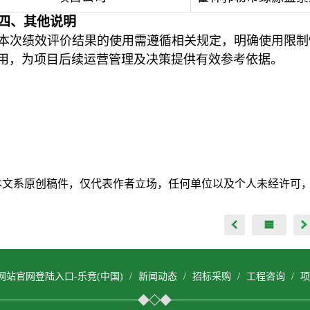
四、其他说明
本次绩效评价结果的使用需遵循相关规定，明确使用限制
用，为项目后续运营管理及决策提供有效参考依据。
本文系原创稿件，仅代表作者立场，任何单位以及个人未经许可
网站官网登陆入口-乐竞(中国)
/
新闻动态
/
招标采购
/
工程咨询
/
项