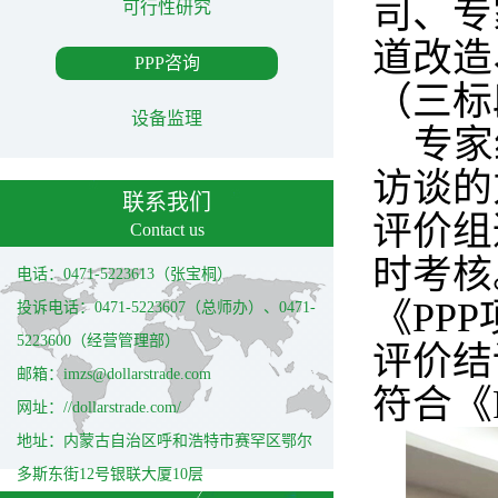
司、专
可行性研究
道改造
PPP咨询
（三标
设备监理
专家
访谈的
联系我们
评价组
Contact us
时考核
电话：0471-5223613（张宝桐）
《
PPP
投诉电话：0471-5223607（总师办）、0471-
5223600（经营管理部）
评价结
邮箱：imzs@dollarstrade.com
符合《
网址：//dollarstrade.com/
地址：内蒙古自治区呼和浩特市赛罕区鄂尔
多斯东街12号银联大厦10层