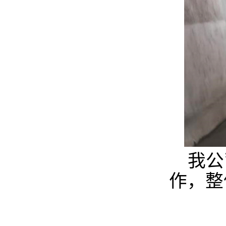
我公
作，整