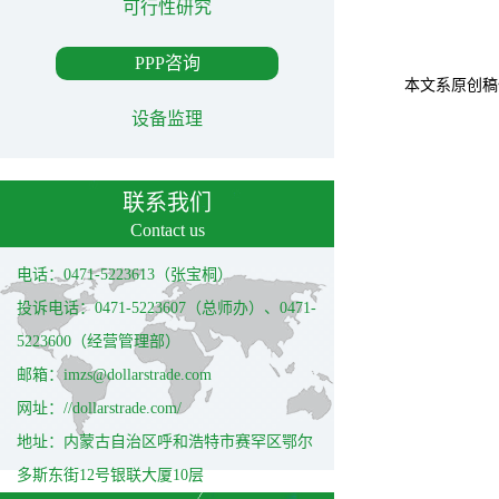
可行性研究
PPP咨询
本文系原创稿
设备监理
联系我们
Contact us
电话：0471-5223613（张宝桐）
投诉电话：0471-5223607（总师办）、0471-
5223600（经营管理部）
邮箱：imzs@dollarstrade.com
网址：//dollarstrade.com/
地址：内蒙古自治区呼和浩特市赛罕区鄂尔
多斯东街12号银联大厦10层