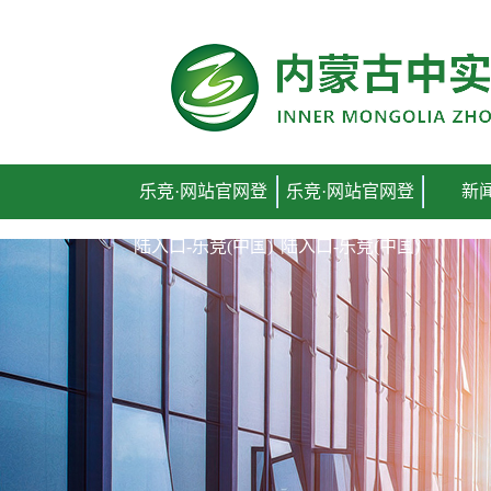
乐竞·网站官网登陆入口
乐竞·网站官网登
乐竞·网站官网登
新
陆入口-乐竞(中国)
陆入口-乐竞(中国)