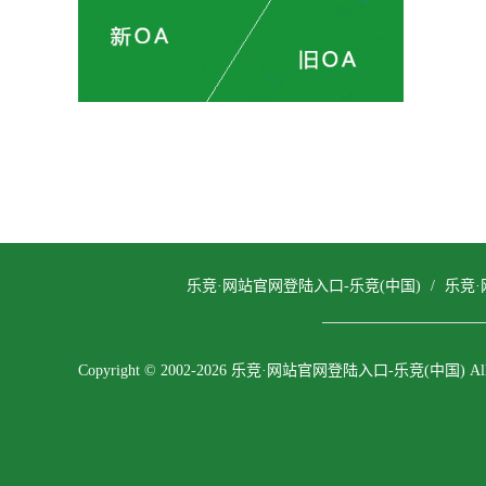
乐竞·网站官网登陆入口-乐竞(中国)
/
乐竞·
Copyright © 2002-2026 乐竞·网站官网登陆入口-乐竞(中国) All rig