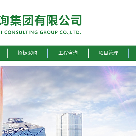
招标采购
工程咨询
项目管理