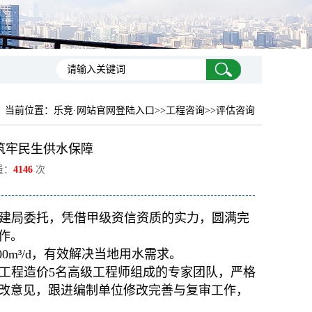
当前位置：
乐竞·网站官网登陆入口
>>工程咨询>>评估咨询
筑牢民生供水保障
量：
4146
次
建局委托，凭借甲级资信资质的实力，圆满完
作。
00m³/d，有效解决当地用水需求。
工程造价5名高级工程师组成的专家团队，严格
改意见，跟进编制单位修改完善与复审工作，