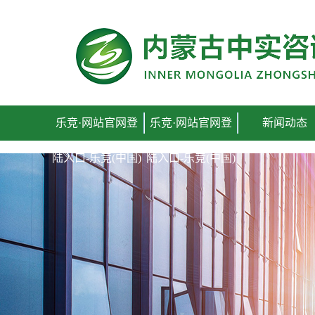
乐竞·网站官网登陆入口
乐竞·网站官网登
乐竞·网站官网登
新闻动态
陆入口-乐竞(中国)
陆入口-乐竞(中国)