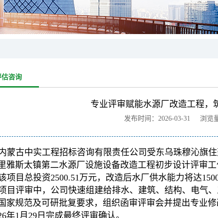
评估咨询
专业评审赋能水源厂改造工程，
发布时间：2026-03-31 浏览
内蒙古中实工程招标咨询有限责任公司受东乌珠穆沁旗住
里雅斯太镇第二水源厂设施设备改造工程初步设计评审工
该项目总投资2500.51万元，改造后水厂供水能力将达150
项目评审中，公司快速组建给排水、建筑、结构、电气、
国家规范及可研批复要求，组织函审评审会并提出专业修
026年1月29日完成最终评审确认。