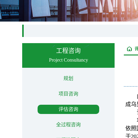
工程咨询
Project Consultancy
规划
项目咨询
成乌
评估咨询
全过程咨询
依照
于2