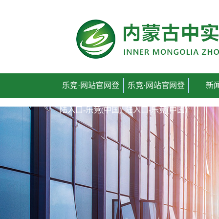
乐竞·网站官网登陆入口
乐竞·网站官网登
乐竞·网站官网登
新
陆入口-乐竞(中国)
陆入口-乐竞(中国)