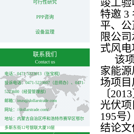
竣工验
可行性研究
特邀 
PPP咨询
平、公
设备监理
限公司
式风电
联系我们
该
Contact us
家能源
电话：0471-5223613（张宝桐）
场项目
投诉电话：0471-5223607（总师办）、0471-
〔20
5223600（经营管理部）
邮箱：imzs@dollarstrade.com
光伏项
网址：//dollarstrade.com/
195
地址：内蒙古自治区呼和浩特市赛罕区鄂尔
结论文
多斯东街12号银联大厦10层