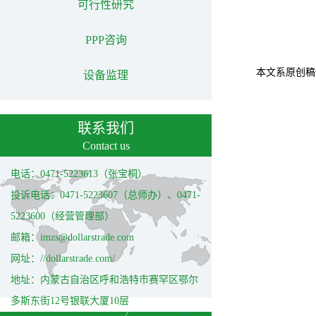
可行性研究
PPP咨询
本文系原创稿
设备监理
联系我们
Contact us
电话：0471-5223613（张宝桐）
投诉电话：0471-5223607（总师办）、0471-
5223600（经营管理部）
邮箱：imzs@dollarstrade.com
网址：//dollarstrade.com/
地址：内蒙古自治区呼和浩特市赛罕区鄂尔
多斯东街12号银联大厦10层