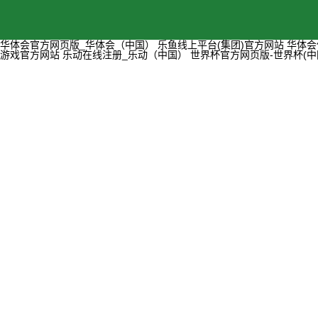
华体会官方网页版_华体会（中国）
乐鱼线上平台(集团)官方网站
华体会
游戏官方网站
乐动在线注册_乐动（中国）
世界杯官方网页版-世界杯(中