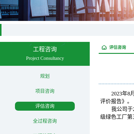
评估咨询
工程咨询
Project Consultancy
规划
项目咨询
2023
评价报告》。
评估咨询
我公司于
级绿色工厂第
全过程咨询