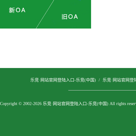
乐竞·网站官网登陆入口-乐竞(中国)
/
乐竞·网站官网登
Copyright © 2002-2026 乐竞·网站官网登陆入口-乐竞(中国) All rights reserv