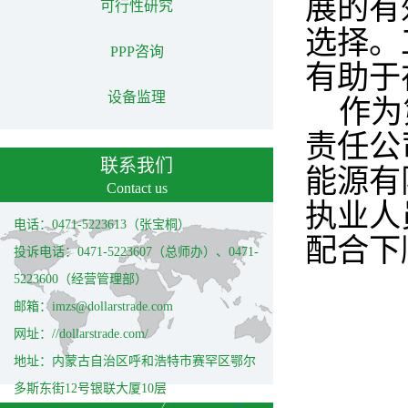
展的有
可行性研究
选择。
PPP咨询
有助于
设备监理
作为
责任公
联系我们
能源有
Contact us
执业人
电话：0471-5223613（张宝桐）
配合下
投诉电话：0471-5223607（总师办）、0471-
5223600（经营管理部）
邮箱：imzs@dollarstrade.com
网址：//dollarstrade.com/
地址：内蒙古自治区呼和浩特市赛罕区鄂尔
多斯东街12号银联大厦10层