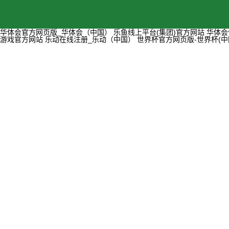
华体会官方网页版_华体会（中国）
乐鱼线上平台(集团)官方网站
华体会
游戏官方网站
乐动在线注册_乐动（中国）
世界杯官方网页版-世界杯(中