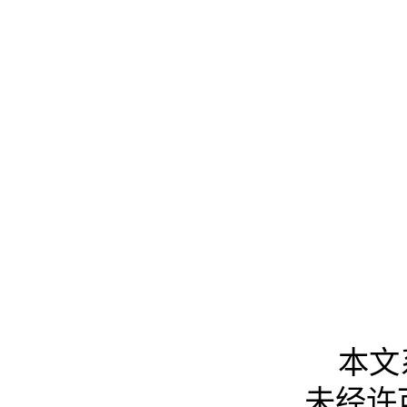
本文
未经许