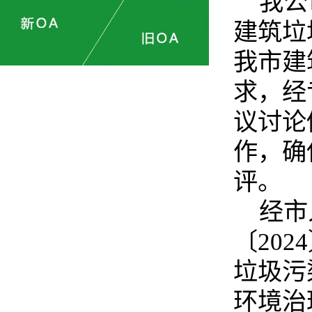
我公
建筑垃
我市建
求，经
议讨论
作，确
评。
经市
〔20
垃圾污
环境治