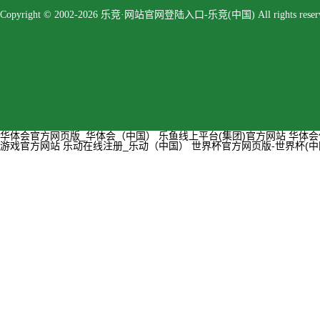
Copyright © 2002-2026 乐竞·网站官网登陆入口-乐竞(中国) All rights reserv
华体会官方网页版_华体会（中国）
乐鱼线上平台(集团)官方网站
华体会
游戏官方网站
乐动在线注册_乐动（中国）
世界杯官方网页版-世界杯(中