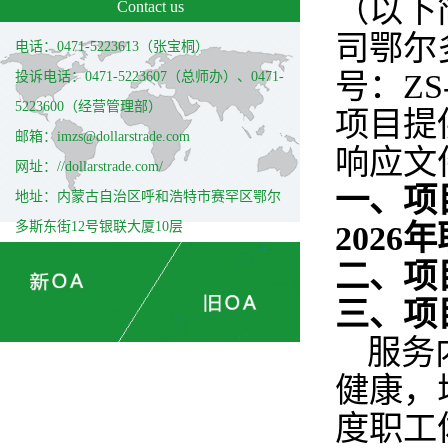
（以下
Contact us
司鄂尔
电话：0471-5223613（张宝桐）
号：ZS
投诉电话：0471-5223607（总师办）、0471-
5223600（经营管理部）
项目提
邮箱：imzs@dollarstrade.com
响应文
网址：//dollarstrade.com/
一、
项
地址：内蒙古自治区呼和浩特市赛罕区鄂尔
多斯东街12号银联大厦10层
202
二、项目编
三、项
服务
健康，
度职工