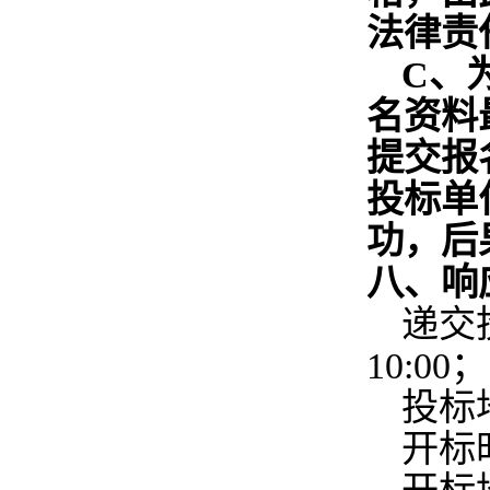
法律责
C
、
名资料
提交报
投标单
功，后
八、响
递交
10:00；
投标
开标时