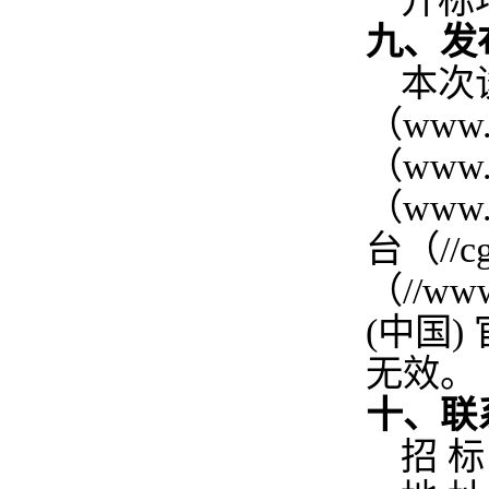
开标
九、发
本次
（www
（www
（www
台（//
（//ww
(中国) 
无效。
十、联
招 