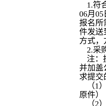
1.
符合
06月0
报名所
件发送到
方式，
2.
采
注：
并加盖
求提交
（1
原件）
（2