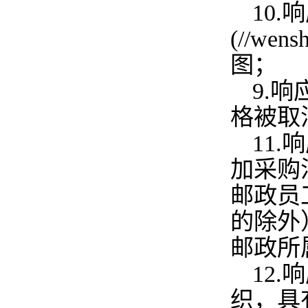
10.
响
(//we
图；
9.
响
格被取
11.
响
加采购
邮政员
的除外
邮政所
12.
响
织，具