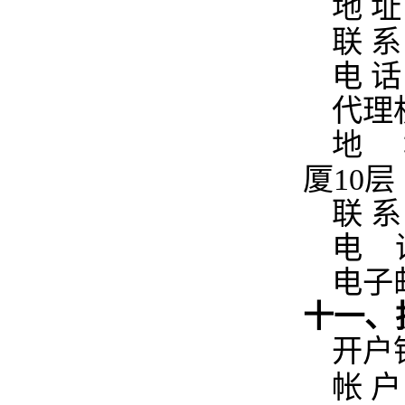
地 
联 
电 话：
代理
地 
厦10层
联 
电 话
电子
十一、
开户
帐 