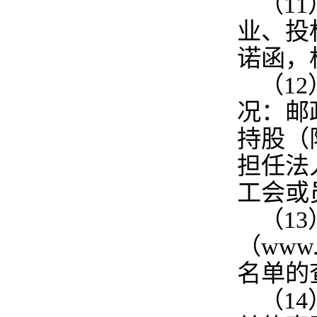
（1
业、投
诺函，
（1
况：邮
持股（
担任法
工会或
（1
（www
名单的
（1