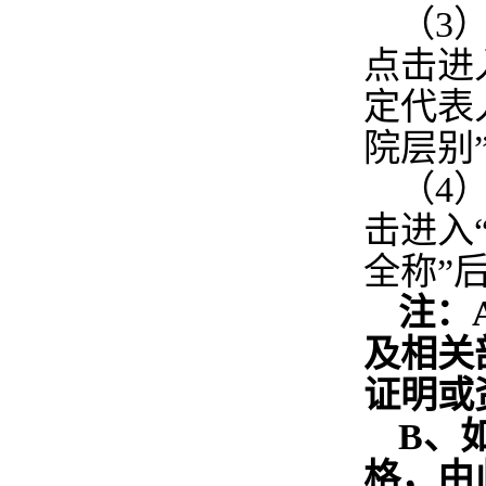
（3）
点击进
定代表
院层别
（4）
击进入
全称”
注：
及相关
证明或
B
、
格，由