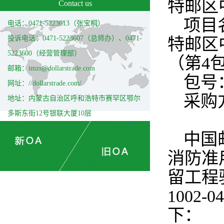
特邮区
Contact us
项目
电话：0471-5223613（张宝桐）
投诉电话：0471-5223607（总师办）、0471-
特邮区
5223600（经营管理部）
（第4
邮箱：imzs@dollarstrade.com
包号
网址：//dollarstrade.com/
采购
地址：内蒙古自治区呼和浩特市赛罕区鄂尔
多斯东街12号银联大厦10层
中国
消防准
留工程
100
下：