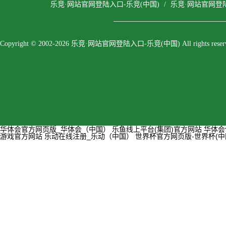
乐竞·网站官网登陆入口-乐竞(中国)
/
乐竞·网站官网登
Copyright © 2002-2026 乐竞·网站官网登陆入口-乐竞(中国) All rights reserv
华体会官方网页版_华体会（中国）
乐鱼线上平台(集团)官方网站
华体会
游戏官方网站
乐动在线注册_乐动（中国）
世界杯官方网页版-世界杯(中