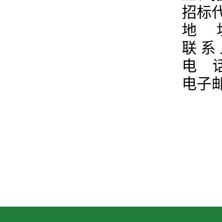
招标
地 
联 系
电 话：
电子邮件