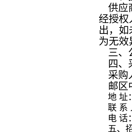
供应
经授权
出，如
为无效
三、公
四、
采购
邮区
地
址
联
系
电
话
五
、