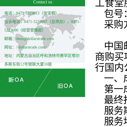
工食堂
Contact us
包号
电话：0471-5223613（张宝桐）
采购
投诉电话：0471-5223607（总师办）、0471-
5223600（经营管理部）
邮箱：imzs@dollarstrade.com
中国
网址：//dollarstrade.com/
商购买项
地址：内蒙古自治区呼和浩特市赛罕区鄂尔
多斯东街12号银联大厦10层
行国内
一、
第一
最终报
服务
服务