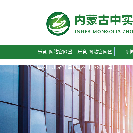
乐竞·网站官网登陆入口
乐竞·网站官网登
乐竞·网站官网登
新
陆入口-乐竞(中国)
陆入口-乐竞(中国)