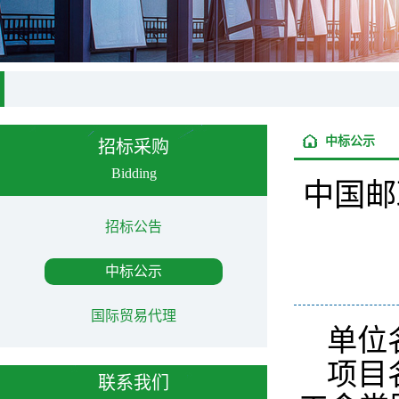
中标公示
招标采购
Bidding
中国邮
招标公告
中标公示
国际贸易代理
单位
项目
联系我们