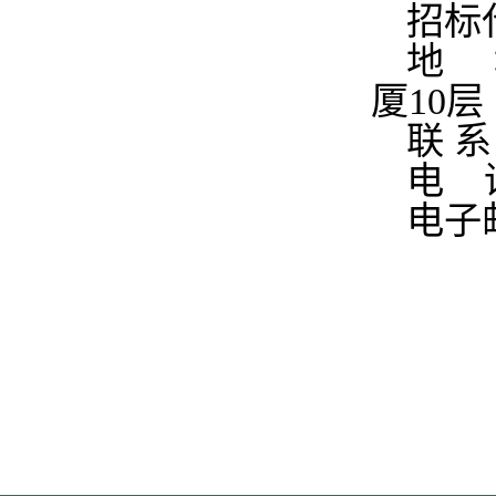
招标
地 
厦10层
联 
电 话
电子邮