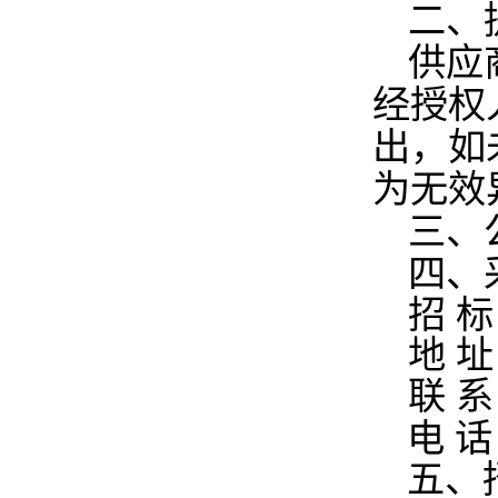
二、
供应
经授权
出，如
为无效
三、公
四、
招 
地 
联 
电 话：
五、