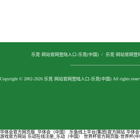
乐竞·网站官网登陆入口-乐竞(中国)
/
乐竞·网站官网登
Copyright © 2002-2026 乐竞·网站官网登陆入口-乐竞(中国) All rights reserv
华体会官方网页版_华体会（中国）
乐鱼线上平台(集团)官方网站
华体会
游戏官方网站
乐动在线注册_乐动（中国）
世界杯官方网页版-世界杯(中