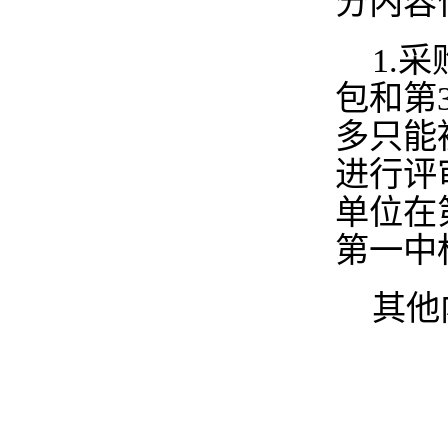
分内容
1.
包和第
多只能
进行评
单位在
第一中
其他