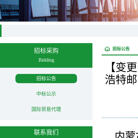
招标公告
招标采购
Bidding
【变更
浩特邮
招标公告
中标公示
国际贸易代理
联系我们
内蒙