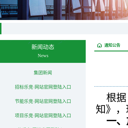
通知公告
新闻动态
News
集团新闻
招标乐竞·网站官网登陆入口
根据
节能乐竞·网站官网登陆入口
知》，
项目乐竞·网站官网登陆入口
一、