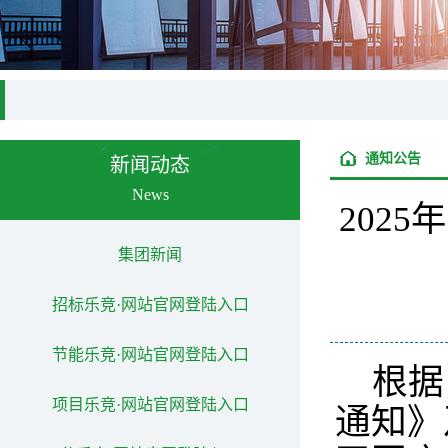
通知公告
新闻动态
News
202
集团新闻
招标乐竞·网站官网登陆入口
节能乐竞·网站官网登陆入口
根据
项目乐竞·网站官网登陆入口
通知》