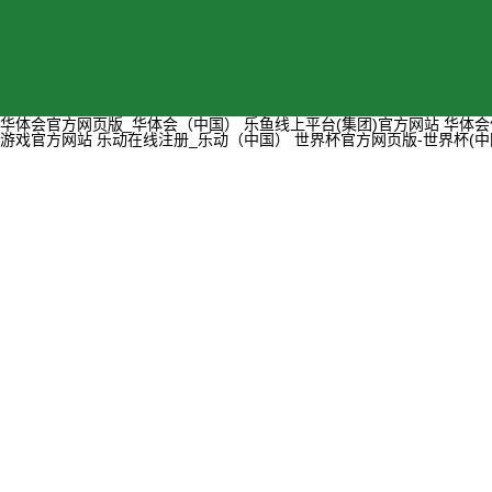
华体会官方网页版_华体会（中国）
乐鱼线上平台(集团)官方网站
华体会
游戏官方网站
乐动在线注册_乐动（中国）
世界杯官方网页版-世界杯(中