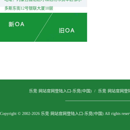
多斯东街12号银联大厦10层
乐竞·网站官网登陆入口-乐竞(中国)
/
乐竞·网站官网登
Copyright © 2002-2026 乐竞·网站官网登陆入口-乐竞(中国) All rights reserv