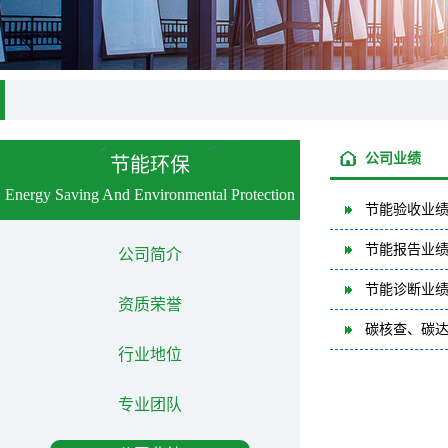
公司业绩
节能环保
Energy Saving And Environmental Protection
节能验收业绩
节能报告业绩
公司简介
节能诊断业绩
资质荣誉
碳核查、碳达
行业地位
专业团队