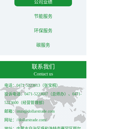
公司业绩
节能服务
环保服务
碳服务
联系我们
Contact us
电话：0471-5223613（张宝桐）
投诉电话：0471-5223607（总师办）、0471-
5223600（经营管理部）
邮箱：imzs@dollarstrade.com
网址：//dollarstrade.com/
地址：内蒙古自治区呼和浩特市赛罕区鄂尔