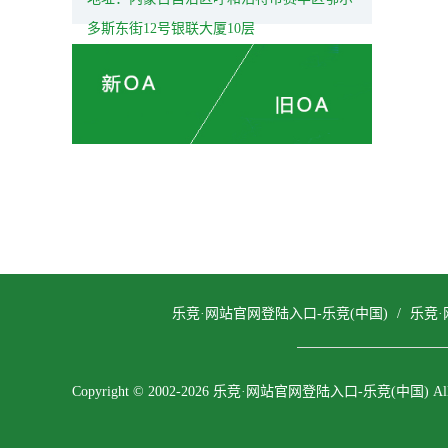
多斯东街12号银联大厦10层
乐竞·网站官网登陆入口-乐竞(中国)
/
乐竞·
Copyright © 2002-2026 乐竞·网站官网登陆入口-乐竞(中国) All rig