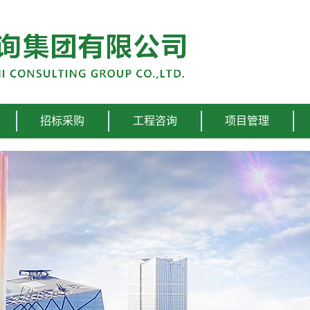
招标采购
工程咨询
项目管理