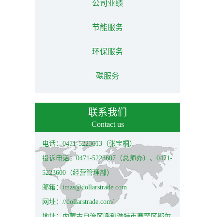
公司业绩
节能服务
环保服务
碳服务
联系我们
Contact us
电话：0471-5223613（张宝桐）
投诉电话：0471-5223607（总师办）、0471-
5223600（经营管理部）
邮箱：imzs@dollarstrade.com
网址：//dollarstrade.com/
地址：内蒙古自治区呼和浩特市赛罕区鄂尔