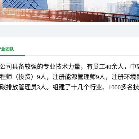
专业团队
公司具备较强的专业技术力量，有员工40余人，中
程师（投资）9人，注册能源管理师9人，注册环境
碳排放管理员3人。组建了十几个行业、1000多