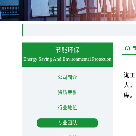
节能环保
Energy Saving And Environmental Protection
询工
公司简介
人，
资质荣誉
库。
行业地位
专业团队