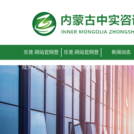
乐竞·网站官网登陆入口
乐竞·网站官网登
乐竞·网站官网登
新闻动态
陆入口-乐竞(中国)
陆入口-乐竞(中国)