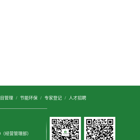
目管理
/
节能环保
/
专家登记
/
人才招聘
3600（经营管理部）