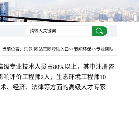
当前位置：
乐竞·网站官网登陆入口
>>节能环保>>专业团队
高级专业技术人员占80%以上，其中注册咨
影响评价工程师2人，生态环境工程师10
名技术、经济、法律等方面的高级人才专家