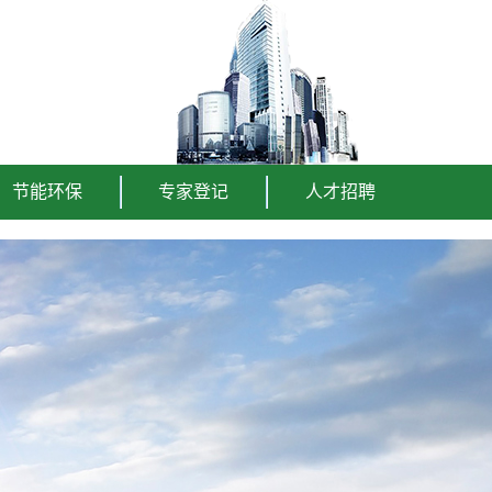
节能环保
专家登记
人才招聘