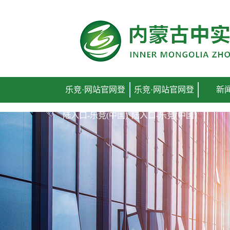
乐竞·网站官网登陆入口
乐竞·网站官网登
乐竞·网站官网登
新
陆入口-乐竞(中国)
陆入口-乐竞(中国)