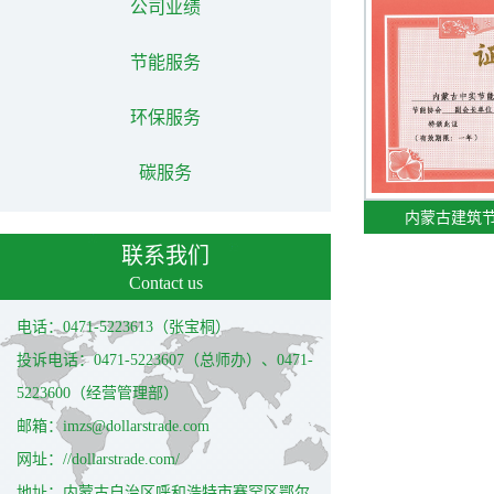
公司业绩
节能服务
环保服务
碳服务
内蒙古建筑
联系我们
Contact us
电话：0471-5223613（张宝桐）
投诉电话：0471-5223607（总师办）、0471-
5223600（经营管理部）
邮箱：imzs@dollarstrade.com
网址：//dollarstrade.com/
地址：内蒙古自治区呼和浩特市赛罕区鄂尔