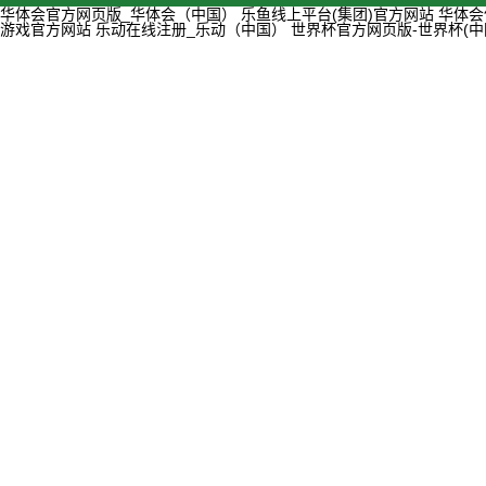
华体会官方网页版_华体会（中国）
乐鱼线上平台(集团)官方网站
华体会
游戏官方网站
乐动在线注册_乐动（中国）
世界杯官方网页版-世界杯(中