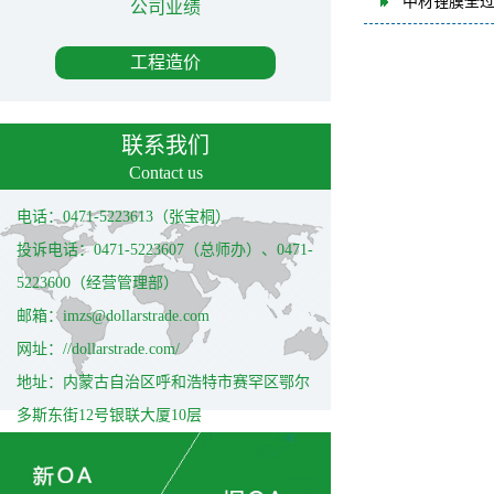
中材锂膜全
公司业绩
工程造价
联系我们
Contact us
电话：0471-5223613（张宝桐）
投诉电话：0471-5223607（总师办）、0471-
5223600（经营管理部）
邮箱：imzs@dollarstrade.com
网址：//dollarstrade.com/
地址：内蒙古自治区呼和浩特市赛罕区鄂尔
多斯东街12号银联大厦10层