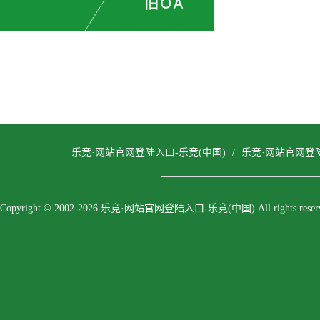
乐竞·网站官网登陆入口-乐竞(中国)
/
乐竞·网站官网登
Copyright © 2002-2026 乐竞·网站官网登陆入口-乐竞(中国) All rights reserv