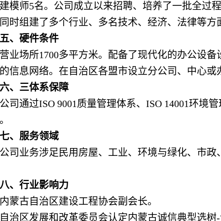
建模师5名。公司成立以来招聘、培养了一批全过
同时组建了多个行业、多名技术、经济、法律等方
五、硬件条件
营业场所1700多平方米。配备了现代化的办公设
的信息网络。在自治区各盟市设立分公司、中心或
六、三体系保障
公司通过ISO 9001质量管理体系、ISO 14001环
。
七、服务领域
公司业务涉足民用房屋、工业、环境与绿化、市政
八、行业影响力
内蒙古自治区建设工程协会副会长。
自治区发展和改革委员会认定内蒙古诚信典型选树