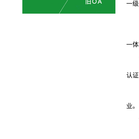
一级
一体
认证
业。