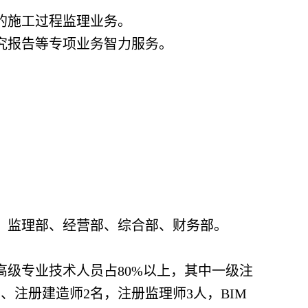
的施工过程监理业务。
究报告等专项业务智力服务。
、监理部、经营部、综合部、财务部。
高级专业技术人员占80%以上，其中一级注
、注册建造师2名，注册监理师3人，BIM