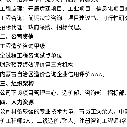
工程监理：开展房建项目、工业项目、信息化项目
工程咨询：前期决策咨询、项目建议书、可行性研
招标代理：政府采购、招标代理。
二、公司资信
工程造价咨询甲级
全过程工程咨询试点单位
财政预算绩效评价第三方机构
内蒙古自治区造价咨询企业信用评价AAA。
三、组织架构
公司下设项目管理中心、造价部、咨询部、招标部
四、人力资源
公司具备较强的专业技术力量，有员工30余人，中
价工程师6人，二级造价师5人，注册咨询工程师4名