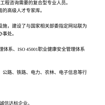
程工程咨询需要的复合型专业人员。
面的高级人才专家库。
备设施，建设了与国家相关部委指定网站联为
办事处。
境管理体系、ISO 45001职业健康安全管理体系
、公路、铁路、电力、农林、电子信息等行
-诚信达标企业。