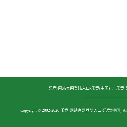
乐竞·网站官网登陆入口-乐竞(中国)
/
乐竞·
Copyright © 2002-2026 乐竞·网站官网登陆入口-乐竞(中国) All rig