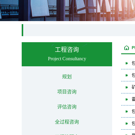
P
工程咨询
Project Consultancy
规划
项目咨询
评估咨询
全过程咨询