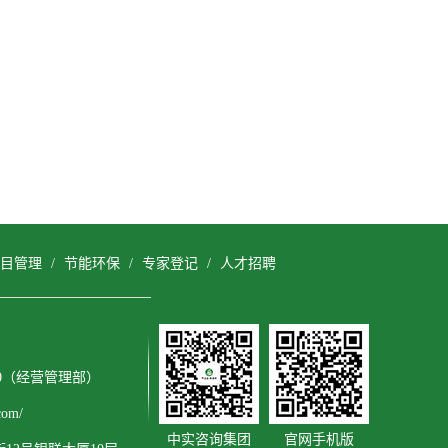
目管理
/
节能环保
/
专家登记
/
人才招聘
3600（经营管理部）
com/
中实咨询集团
官网手机版