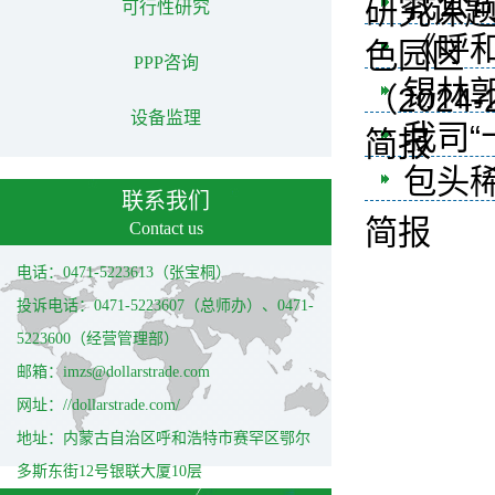
我公
研究课
可行性研究
《呼
色园区
PPP咨询
锡林郭
（2024
设备监理
我司
简报
包头
联系我们
简报
Contact us
电话：0471-5223613（张宝桐）
投诉电话：0471-5223607（总师办）、0471-
5223600（经营管理部）
邮箱：imzs@dollarstrade.com
网址：//dollarstrade.com/
地址：内蒙古自治区呼和浩特市赛罕区鄂尔
多斯东街12号银联大厦10层