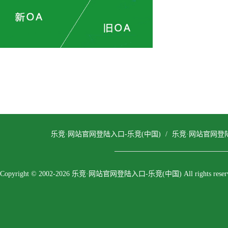
乐竞·网站官网登陆入口-乐竞(中国)
/
乐竞·网站官网登
Copyright © 2002-2026 乐竞·网站官网登陆入口-乐竞(中国) All rights reserv