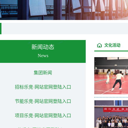
文化活动
新闻动态
News
集团新闻
招标乐竞·网站官网登陆入口
节能乐竞·网站官网登陆入口
项目乐竞·网站官网登陆入口