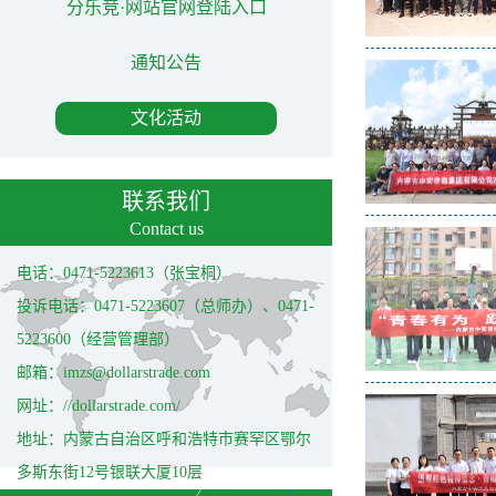
分乐竞·网站官网登陆入口
通知公告
文化活动
联系我们
Contact us
电话：0471-5223613（张宝桐）
投诉电话：0471-5223607（总师办）、0471-
5223600（经营管理部）
邮箱：imzs@dollarstrade.com
网址：//dollarstrade.com/
地址：内蒙古自治区呼和浩特市赛罕区鄂尔
多斯东街12号银联大厦10层