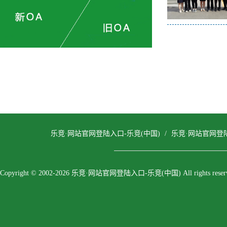
乐竞·网站官网登陆入口-乐竞(中国)
/
乐竞·网站官网登
Copyright © 2002-2026 乐竞·网站官网登陆入口-乐竞(中国) All rights reserv