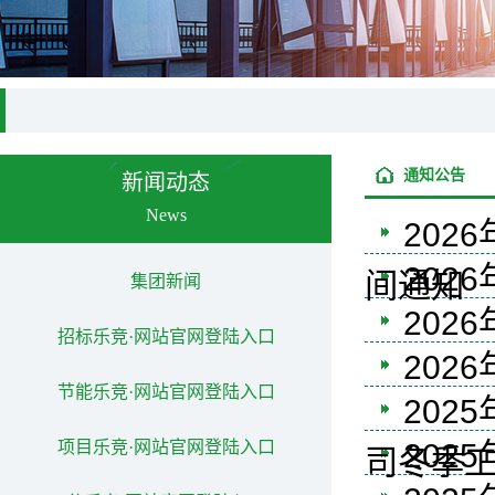
通知公告
新闻动态
News
202
202
间通知
集团新闻
202
招标乐竞·网站官网登陆入口
202
节能乐竞·网站官网登陆入口
20
项目乐竞·网站官网登陆入口
202
司冬季