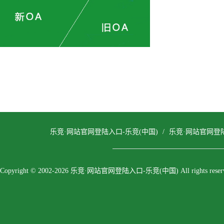
乐竞·网站官网登陆入口-乐竞(中国)
/
乐竞·网站官网登
Copyright © 2002-2026 乐竞·网站官网登陆入口-乐竞(中国) All rights reserv